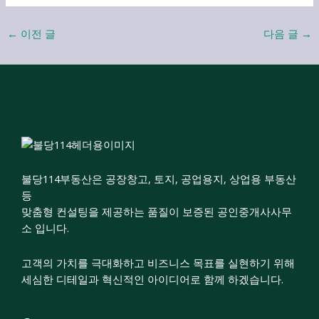
←
이전 글
다음 글
→
불당114부동산은 공장창고, 토지, 공업용지, 상업용 부동산
등
맞춤형 컨설팅을 제공하는 품질이 보증된 공인중개사사무
소 입니다.
고객의 가치를 극대화하고 비즈니스 목표를 실현하기 위해
세심한 디테일과 혁신적인 아이디어로 함께 하겠습니다.