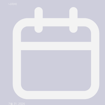
나라바
7월 31, 2026