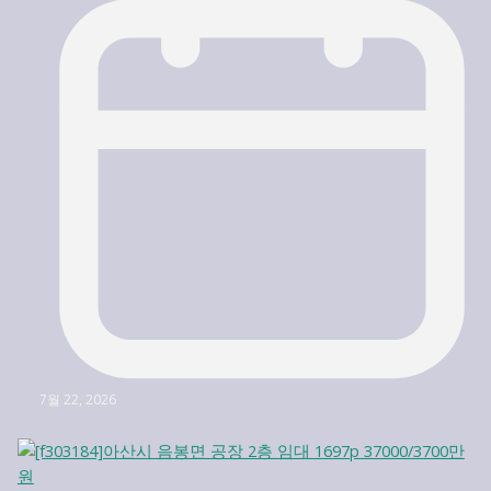
7월 22, 2026