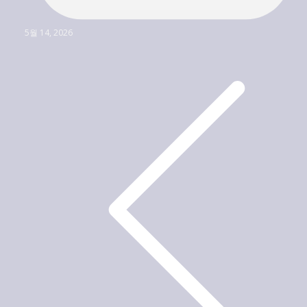
5월 14, 2026