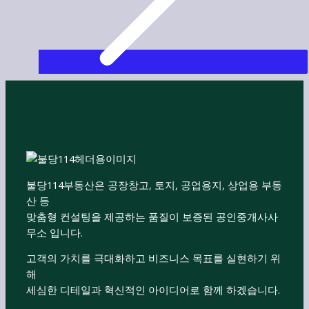
불당114부동산은 공장창고, 토지, 공업용지, 상업용 부동
산 등
맞춤형 컨설팅을 제공하는 품질이 보증된 공인중개사사
무소 입니다.
고객의 가치를 극대화하고 비즈니스 목표를 실현하기 위
해
세심한 디테일과 혁신적인 아이디어로 함께 하겠습니다.