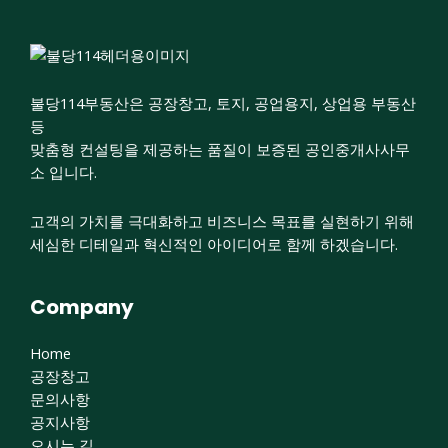
불당114부동산은 공장창고, 토지, 공업용지, 상업용 부동산
등
맞춤형 컨설팅을 제공하는 품질이 보증된 공인중개사사무
소 입니다.
고객의 가치를 극대화하고 비즈니스 목표를 실현하기 위해
세심한 디테일과 혁신적인 아이디어로 함께 하겠습니다.
Company
Home
공장창고
문의사항
공지사항
오시는 길