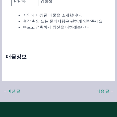
담당자
김희섭
지역내 다양한 매물을 소개합니다.
현장 확인 또는 문의사항은 편하게 연락주세요.
빠르고 정확하게 최선을 다하겠습니다.
매물정보
←
이전 글
다음 글
→