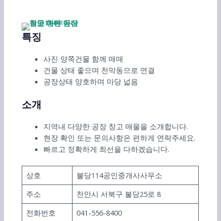
특징
사진 양쪽건물 함께 매매
건물 상태 좋으며 천막동으로 연결
공장상태 양호하며 마당 넓음
소개
지역내 다양한 공장 창고 매물을 소개합니다.
현장 확인 또는 문의사항은 편하게 연락주세요.
빠르고 정확하게 최선을 다하겠습니다.
상호
불당114공인중개사사무소
주소
천안시 서북구 불당25로 8
전화번호
041-556-8400