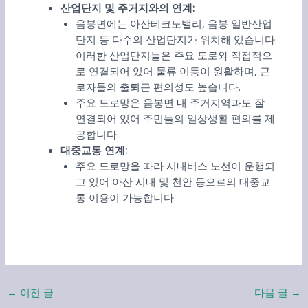
산업단지 및 주거지와의 연계:
음봉면에는 아산테크노밸리, 음봉 일반산업
단지 등 다수의 산업단지가 위치해 있습니다.
이러한 산업단지들은 주요 도로와 직접적으
로 연결되어 있어 물류 이동이 원활하며, 근
로자들의 출퇴근 편의성도 높습니다.
주요 도로망은 음봉면 내 주거지역과도 잘
연결되어 있어 주민들의 일상생활 편의를 제
공합니다.
대중교통 연계:
주요 도로망을 따라 시내버스 노선이 운행되
고 있어 아산 시내 및 천안 등으로의 대중교
통 이용이 가능합니다.
←
이전 글
다음 글
→