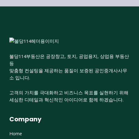
불당114부동산은 공장창고, 토지, 공업용지, 상업용 부동산
등
맞춤형 컨설팅을 제공하는 품질이 보증된 공인중개사사무
소 입니다.
고객의 가치를 극대화하고 비즈니스 목표를 실현하기 위해
세심한 디테일과 혁신적인 아이디어로 함께 하겠습니다.
Company
Home