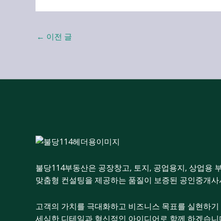
←
이전 글
불당114부동산은 공장창고, 토지, 공업용지, 상업용 
맞춤형 컨설팅을 제공하는 품질이 보증된 공인중개사
고객의 가치를 극대화하고 비즈니스 목표를 실현하기
세심한 디테일과 혁신적인 아이디어로 함께 하겠습니