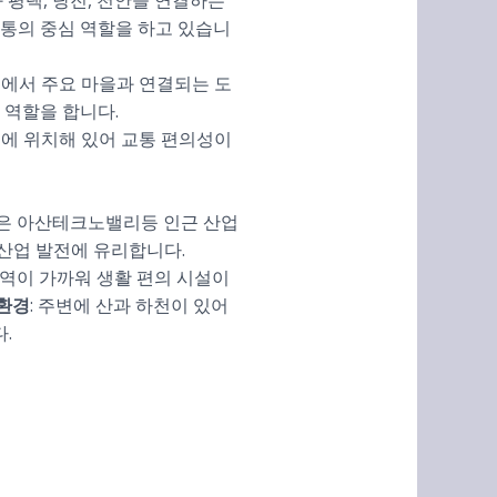
와 평택, 당진, 천안을 연결하는
교통의 중심 역할을 하고 있습니
내에서 주요 마을과 연결되는 도
 역할을 합니다.
근에 위치해 있어 교통 편의성이
면은 아산테크노밸리등 인근 산업
산업 발전에 유리합니다.
 지역이 가까워 생활 편의 시설이
환경
: 주변에 산과 하천이 있어
.