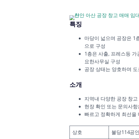
특징
마당이 넓으며 공장은 1층
으로 구성
1층은 사출, 프레스등 
요한사무실 구성
공장 상태는 양호하며 도
소개
지역내 다양한 공장 창고
현장 확인 또는 문의사항
빠르고 정확하게 최선을
상호
불당114공