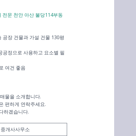
 공장 건물과 가설 건물 130평
가공공정으로 사용하고 요소별 필
로 여건 좋음
 매물을 소개합니다.
은 편하게 연락주세요.
 다하겠습니다.
인중개사사무소