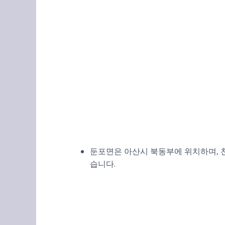
둔포면은 아산시 북동부에 위치하며, 
습니다.